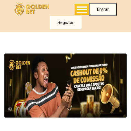
Entrar
Registar
Autor:
Goldenbet Angola
Comissão de 0% no Cashout – Nova