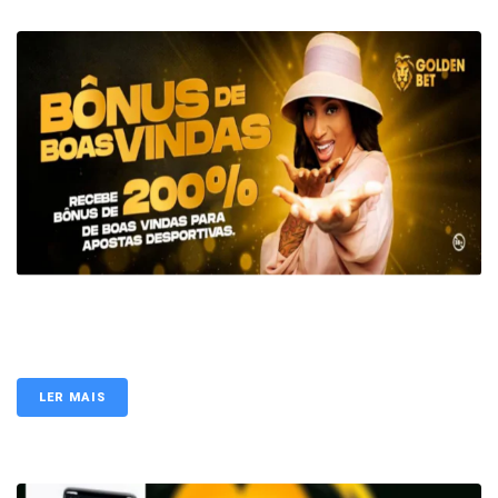
Como depositar na Goldenbet pelo Multicaixa
Express
LER MAIS