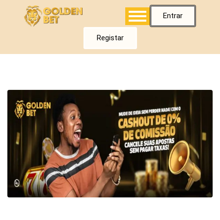
Entrar
Registar
Categoria:
PROMOÇÃO
Comissão de 0% no Cashout – Nova