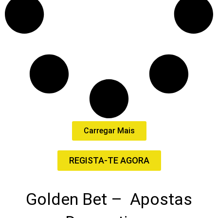
Carregar Mais
REGISTA-TE AGORA
Golden Bet – Apostas